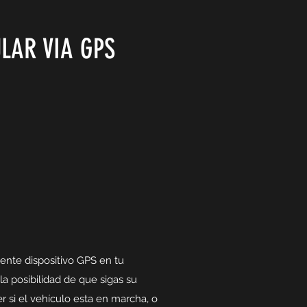
LAR VIA GPS
ente dispositivo GPS en tu
la posibilidad de que sigas su
r si el vehículo esta en marcha, o