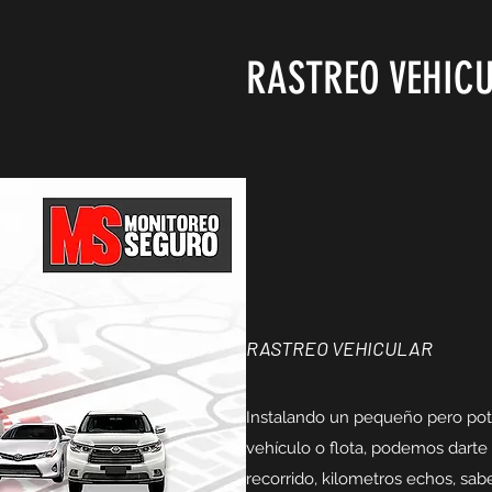
RASTREO VEHICU
RASTREO VEHICULAR
Instalando un pequeño pero pot
vehículo o flota, podemos darte 
recorrido, kilometros echos, sabe