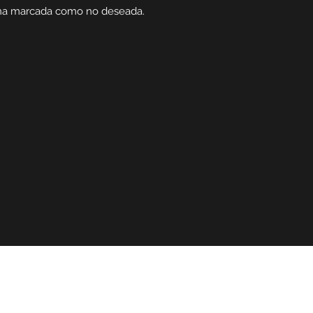
ona marcada como no deseada.